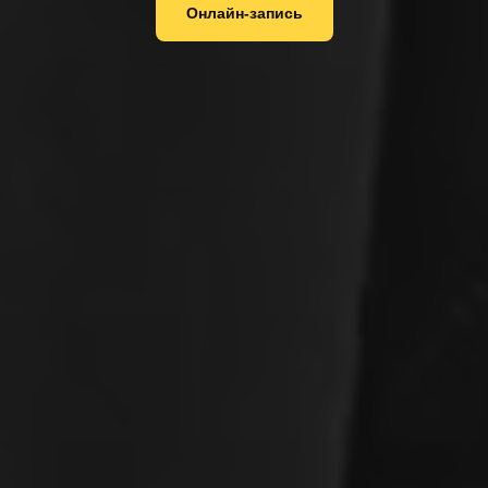
Онлайн-запись