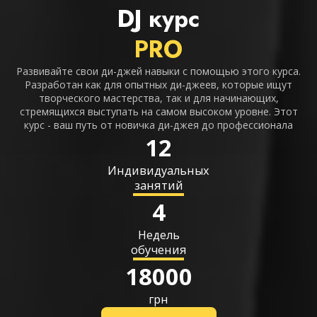
DJ курс
PRO
Развивайте свои ди-джей навыки с помощью этого курса.
Разработан как для опытных ди-джеев, которые ищут
творческого мастерства, так и для начинающих,
стремящихся выступать на самом высоком уровне. Этот
курс - ваш путь от новичка ди-джея до профессионала
12
Индивидуальных
занятий
4
Недель
обучения
18000
грн